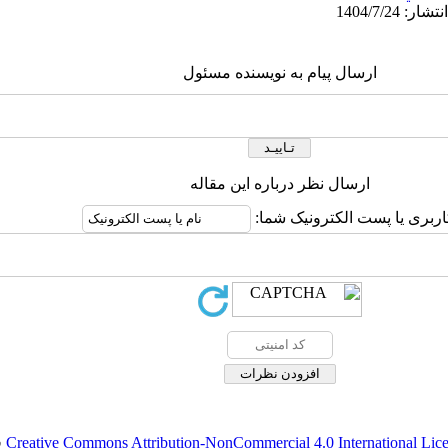
ارسال پیام به نویسنده مسئول
ارسال نظر درباره این مقاله
اربری یا پست الکترونیک شما:
Creative Commons Attribution-NonCommercial 4.0 International Lic
ق