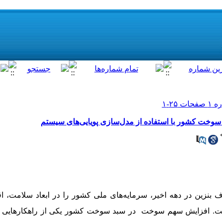
دهه اخیر
، سرمایه‌های ملی کشور را در ابعاد سلامت، 
است. افزایش سهم سوخت
در سبد سوخت کشور یکی از راهکارهایی ا