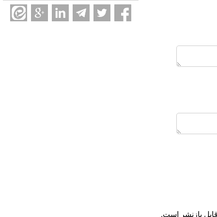
ابل بازنشر است.