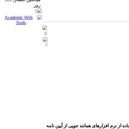
روز
ه از نرم افزارهای همانند جویی از آیین نامه