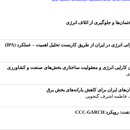
د CCC-GARCH
یه گسترده سیستم‌های قدرت
تمان‌ها و جلوگیری از اتلاف انرژی
ن‌ها و جلوگیری از اتلاف انرژی
رژی در ایران از طریق کاربست تحلیل اهمیت – عملکرد (IPA)
کارایی انرژی و معقولیت ساختاری بخش‌های صنعت و کشاورزی
 انرژی در ایران از طریق کاربست تحلیل اهمیت – عملکرد (IPA)
های ایران برای کاهش یارانه‌های بخش برق
د CCC-GARCH
یه گسترده سیستم‌های قدرت
ان کارایی انرژی و معقولیت ساختاری بخش‌های صنعت و کشاورزی
ی
ان‌های ایران برای کاهش یارانه‌های بخش برق
ی، فاطمه اشرف گنجویی
یکرد CCC-GARCH